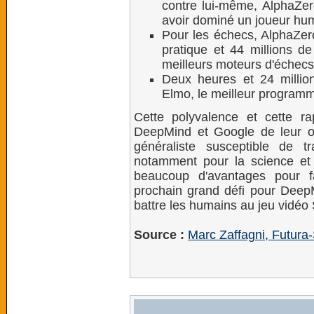
contre lui-même, AlphaZer
avoir dominé un joueur hu
Pour les échecs, AlphaZer
pratique et 44 millions de
meilleurs moteurs d'échecs
Deux heures et 24 millions
Elmo, le meilleur programm
Cette polyvalence et cette r
DeepMind et Google de leur obje
généraliste susceptible de t
notamment pour la science et 
beaucoup d'avantages pour f
prochain grand défi pour Deep
battre les humains au jeu vidéo 
Source :
Marc Zaffagni, Futura