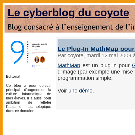
Le cyberblog du coyote
Le Plug-In MathMap pou
Par coyote, mardi 12 mai 2009 
MathMap
est un plug-in pour
d'image (par exemple une mise 
Editorial
programmation simple.
Ce blog a pour objectif
principal d'augmenter la
Voir
une démo
.
culture informatique de
mes élèves. Il a aussi pour
ambition de refléter
l'actualité technologique
dans ce domaine.