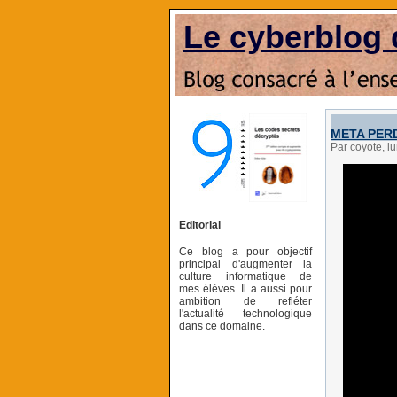
Le cyberblog 
META PERD 
Par coyote, 
Editorial
Ce blog a pour objectif
principal d'augmenter la
culture informatique de
mes élèves. Il a aussi pour
ambition de refléter
l'actualité technologique
dans ce domaine.