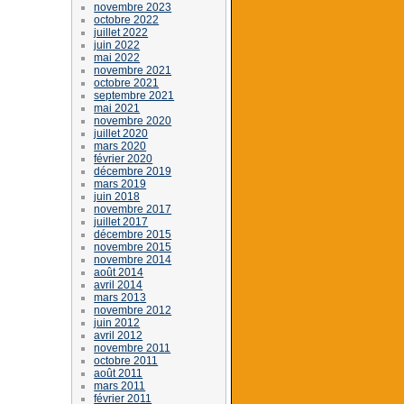
novembre 2023
octobre 2022
juillet 2022
juin 2022
mai 2022
novembre 2021
octobre 2021
septembre 2021
mai 2021
novembre 2020
juillet 2020
mars 2020
février 2020
décembre 2019
mars 2019
juin 2018
novembre 2017
juillet 2017
décembre 2015
novembre 2015
novembre 2014
août 2014
avril 2014
mars 2013
novembre 2012
juin 2012
avril 2012
novembre 2011
octobre 2011
août 2011
mars 2011
février 2011