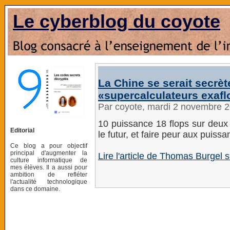
Le cyberblog du coyote
La Chine se serait secrè
«supercalculateurs exaf
Par coyote, mardi 2 novembre 
10 puissance 18 flops sur deux 
Editorial
le futur, et faire peur aux puissa
Ce blog a pour objectif
principal d'augmenter la
Lire l'article de Thomas Burgel s
culture informatique de
mes élèves. Il a aussi pour
ambition de refléter
l'actualité technologique
dans ce domaine.