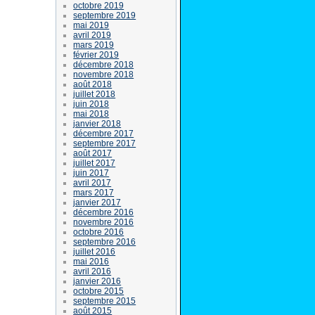
octobre 2019
septembre 2019
mai 2019
avril 2019
mars 2019
février 2019
décembre 2018
novembre 2018
août 2018
juillet 2018
juin 2018
mai 2018
janvier 2018
décembre 2017
septembre 2017
août 2017
juillet 2017
juin 2017
avril 2017
mars 2017
janvier 2017
décembre 2016
novembre 2016
octobre 2016
septembre 2016
juillet 2016
mai 2016
avril 2016
janvier 2016
octobre 2015
septembre 2015
août 2015