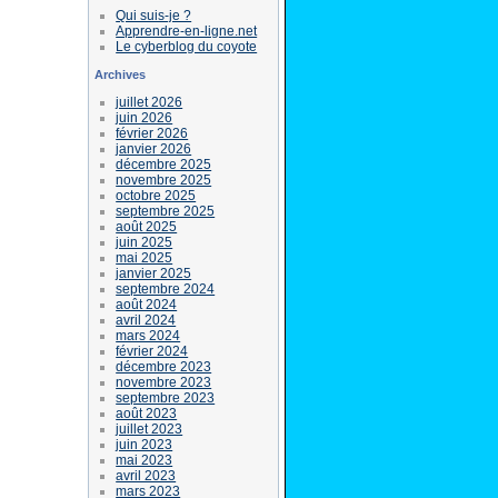
Qui suis-je ?
Apprendre-en-ligne.net
Le cyberblog du coyote
Archives
juillet 2026
juin 2026
février 2026
janvier 2026
décembre 2025
novembre 2025
octobre 2025
septembre 2025
août 2025
juin 2025
mai 2025
janvier 2025
septembre 2024
août 2024
avril 2024
mars 2024
février 2024
décembre 2023
novembre 2023
septembre 2023
août 2023
juillet 2023
juin 2023
mai 2023
avril 2023
mars 2023