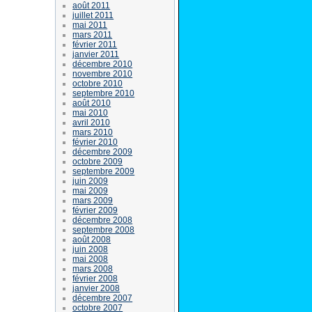
août 2011
juillet 2011
mai 2011
mars 2011
février 2011
janvier 2011
décembre 2010
novembre 2010
octobre 2010
septembre 2010
août 2010
mai 2010
avril 2010
mars 2010
février 2010
décembre 2009
octobre 2009
septembre 2009
juin 2009
mai 2009
mars 2009
février 2009
décembre 2008
septembre 2008
août 2008
juin 2008
mai 2008
mars 2008
février 2008
janvier 2008
décembre 2007
octobre 2007