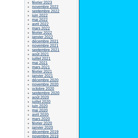
février 2023
novembre 2022
septembre 2022
juin 2022
mai 2022
avril 2022
mars 2022
février 2022
janvier 2022
décembre 2021
novembre 2021
septembre 2021
août 2021
juillet 2021
mai 2021
mars 2021
février 2021
janvier 2021
décembre 2020
novembre 2020
octobre 2020
septembre 2020
août 2020
juillet 2020
juin 2020
mai 2020
avril 2020
mars 2020
février 2020
janvier 2020
décembre 2019
novembre 2019