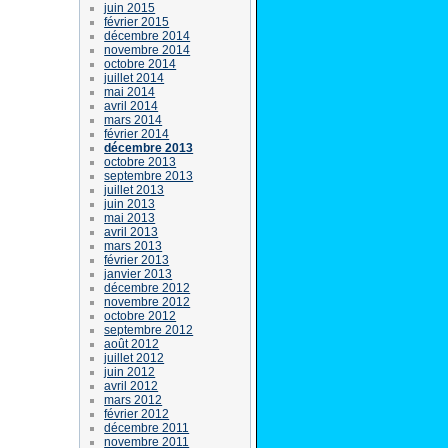
juin 2015
février 2015
décembre 2014
novembre 2014
octobre 2014
juillet 2014
mai 2014
avril 2014
mars 2014
février 2014
décembre 2013
octobre 2013
septembre 2013
juillet 2013
juin 2013
mai 2013
avril 2013
mars 2013
février 2013
janvier 2013
décembre 2012
novembre 2012
octobre 2012
septembre 2012
août 2012
juillet 2012
juin 2012
avril 2012
mars 2012
février 2012
décembre 2011
novembre 2011