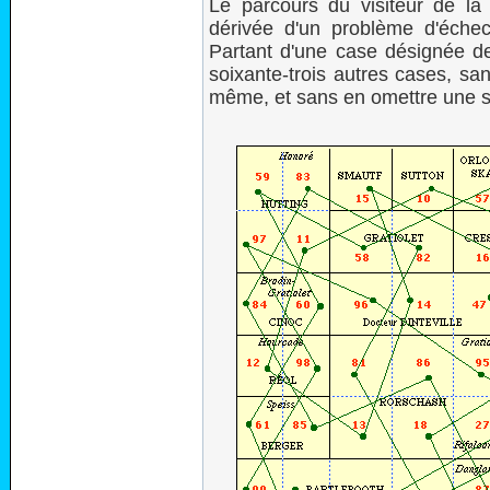
Le parcours du visiteur de la 
dérivée d'un problème d'éche
Partant d'une case désignée de l
soixante-trois autres cases, san
même, et sans en omettre une s