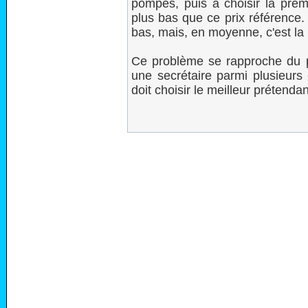
pompes, puis à choisir la premi
plus bas que ce prix référence. 
bas, mais, en moyenne, c'est la 
Ce problème se rapproche du pr
une secrétaire parmi plusieurs 
doit choisir le meilleur prétendan