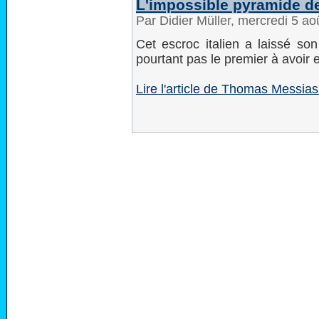
L'impossible pyramide d
Par Didier Müller, mercredi 5 a
Cet escroc italien a laissé so
pourtant pas le premier à avoir 
Lire l'article de Thomas Messias 