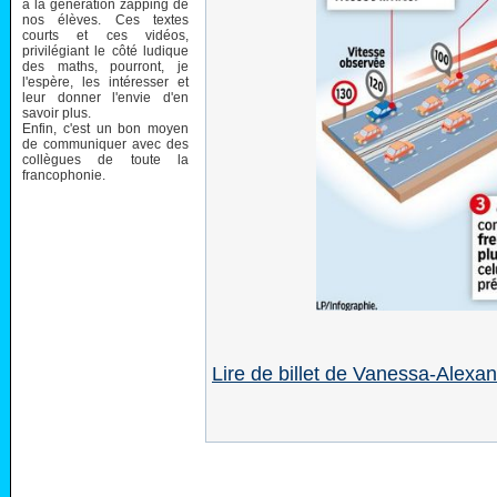
à la génération zapping de
nos élèves. Ces textes
courts et ces vidéos,
privilégiant le côté ludique
des maths, pourront, je
l'espère, les intéresser et
leur donner l'envie d'en
savoir plus.
Enfin, c'est un bon moyen
de communiquer avec des
collègues de toute la
francophonie.
Lire de billet de Vanessa-Alexa