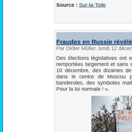
Source :
Sur-la-Toile
Fraudes en Russie révélé
Par Didier Müller, lundi 12 déc
Des élections législatives ont 
remportées largement et sans su
10 décembre, des dizaines de 
dans le centre de Moscou po
banderoles, des symboles mathé
Pour la loi normale ! ».