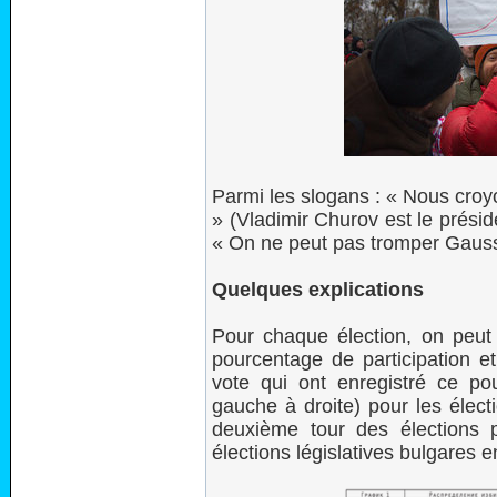
Parmi les slogans : « Nous cro
» (Vladimir Churov est le présid
« On ne peut pas tromper Gauss
Quelques explications
Pour chaque élection, on peut
pourcentage de participation 
vote qui ont enregistré ce po
gauche à droite) pour les élect
deuxième tour des élections p
élections législatives bulgares 