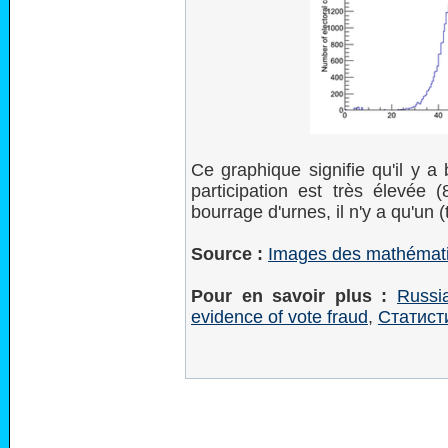
Ce graphique signifie qu'il y 
participation est très élevée
bourrage d'urnes, il n'y a qu'un (
Source :
Images des mathémat
Pour en savoir plus :
Russia
evidence of vote fraud
,
Статист