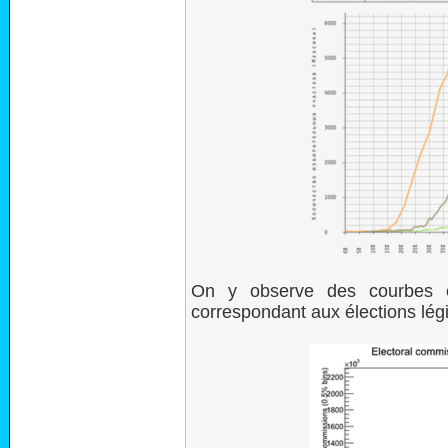
On y observe des courbes e
correspondant aux élections lég