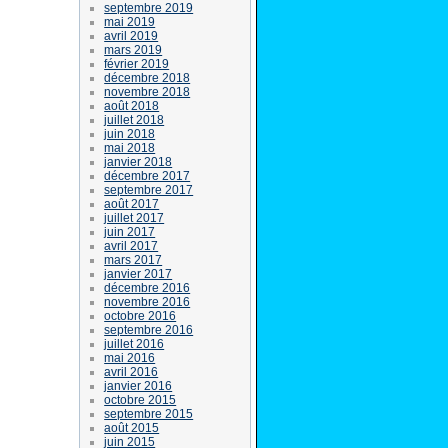
septembre 2019
mai 2019
avril 2019
mars 2019
février 2019
décembre 2018
novembre 2018
août 2018
juillet 2018
juin 2018
mai 2018
janvier 2018
décembre 2017
septembre 2017
août 2017
juillet 2017
juin 2017
avril 2017
mars 2017
janvier 2017
décembre 2016
novembre 2016
octobre 2016
septembre 2016
juillet 2016
mai 2016
avril 2016
janvier 2016
octobre 2015
septembre 2015
août 2015
juin 2015