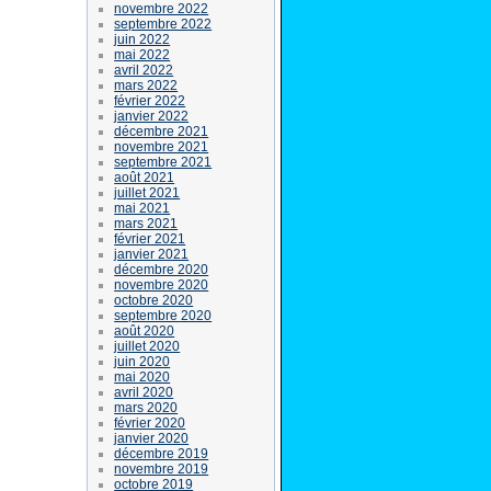
novembre 2022
septembre 2022
juin 2022
mai 2022
avril 2022
mars 2022
février 2022
janvier 2022
décembre 2021
novembre 2021
septembre 2021
août 2021
juillet 2021
mai 2021
mars 2021
février 2021
janvier 2021
décembre 2020
novembre 2020
octobre 2020
septembre 2020
août 2020
juillet 2020
juin 2020
mai 2020
avril 2020
mars 2020
février 2020
janvier 2020
décembre 2019
novembre 2019
octobre 2019