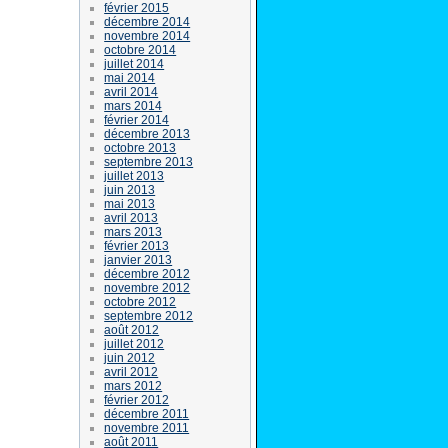
février 2015
décembre 2014
novembre 2014
octobre 2014
juillet 2014
mai 2014
avril 2014
mars 2014
février 2014
décembre 2013
octobre 2013
septembre 2013
juillet 2013
juin 2013
mai 2013
avril 2013
mars 2013
février 2013
janvier 2013
décembre 2012
novembre 2012
octobre 2012
septembre 2012
août 2012
juillet 2012
juin 2012
avril 2012
mars 2012
février 2012
décembre 2011
novembre 2011
août 2011