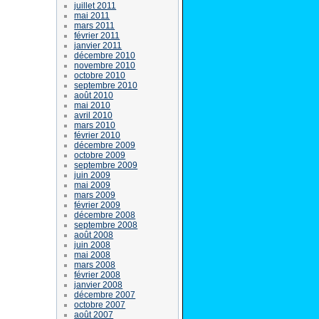
juillet 2011
mai 2011
mars 2011
février 2011
janvier 2011
décembre 2010
novembre 2010
octobre 2010
septembre 2010
août 2010
mai 2010
avril 2010
mars 2010
février 2010
décembre 2009
octobre 2009
septembre 2009
juin 2009
mai 2009
mars 2009
février 2009
décembre 2008
septembre 2008
août 2008
juin 2008
mai 2008
mars 2008
février 2008
janvier 2008
décembre 2007
octobre 2007
août 2007