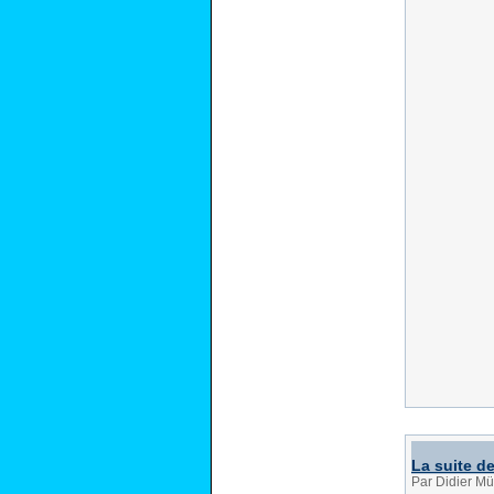
La suite de
Par Didier Mü