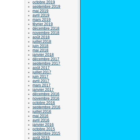
octobre 2019
septembre 2019
mai 2019
avril 2019
mars 2019
février 2019
décembre 2018
novembre 2018
août 2018
juillet 2018
juin 2018
mai 2018
janvier 2018
décembre 2017
septembre 2017
août 2017
juillet 2017
juin 2017
avril 2017
mars 2017
janvier 2017
décembre 2016
novembre 2016
octobre 2016
septembre 2016
juillet 2016
mai 2016
avril 2016
janvier 2016
octobre 2015
septembre 2015
août 2015