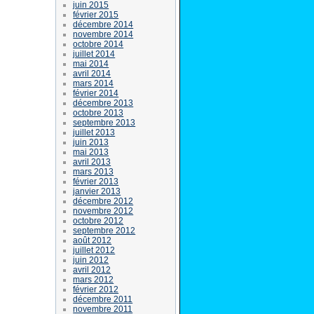
juin 2015
février 2015
décembre 2014
novembre 2014
octobre 2014
juillet 2014
mai 2014
avril 2014
mars 2014
février 2014
décembre 2013
octobre 2013
septembre 2013
juillet 2013
juin 2013
mai 2013
avril 2013
mars 2013
février 2013
janvier 2013
décembre 2012
novembre 2012
octobre 2012
septembre 2012
août 2012
juillet 2012
juin 2012
avril 2012
mars 2012
février 2012
décembre 2011
novembre 2011