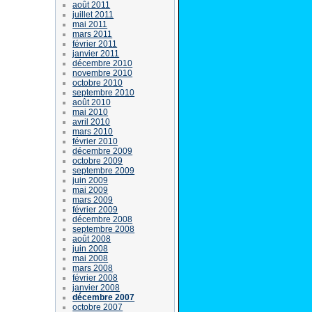
août 2011
juillet 2011
mai 2011
mars 2011
février 2011
janvier 2011
décembre 2010
novembre 2010
octobre 2010
septembre 2010
août 2010
mai 2010
avril 2010
mars 2010
février 2010
décembre 2009
octobre 2009
septembre 2009
juin 2009
mai 2009
mars 2009
février 2009
décembre 2008
septembre 2008
août 2008
juin 2008
mai 2008
mars 2008
février 2008
janvier 2008
décembre 2007
octobre 2007