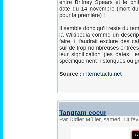
entre Britney Spears et le phi
date du 14 novembre (mort du 
pour la première) !
Il semble donc qu’il reste du t
la Wikipedia comme un descrip
faire, il faudrait exclure des c
sur de trop nombreuses entrées 
leur signification (les dates, l
spécifiquement historiques ou 
Source :
internetactu.net
Tangram coeur
Par Didier Müller, samedi 14 fé