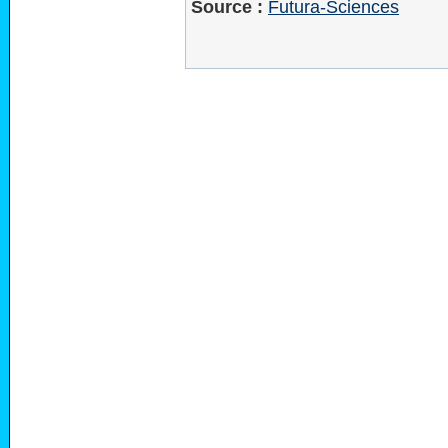
Source :
Futura-Sciences