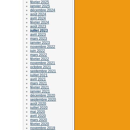
février 2025
janvier 2025
décembre 2024
août 2024
avril 2024
février 2024
août 2023
juillet 2023
avril 2023
mars 2023
janvier 2023
novembre 2022
juin 2022
mars 2022
février 2022
novembre 2021
octobre 2021
septembre 2021
juillet 2021
avril 2021
mars 2021
février 2021
janvier 2021
décembre 2020
septembre 2020
août 2020
juillet 2020
mai 2020
avril 2020
mars 2020
février 2020
novembre 2019