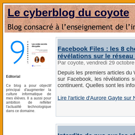
Le cyberblog du coyote
Facebook Files : les 8 ch
révélations sur le réseau
Par coyote, vendredi 29 octobr
Depuis les premiers articles du
Editorial
sur Facebook, les révélations 
continuent. Quelles sont les info
Ce blog a pour objectif
principal d'augmenter la
culture informatique de
Lire l'article d'Aurore Gayte s
mes élèves. Il a aussi pour
ambition de refléter
l'actualité technologique
dans ce domaine.