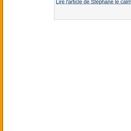
Lire l'article de Stéphane le c