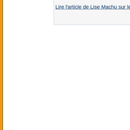
Lire l'article de Lise Machu sur l