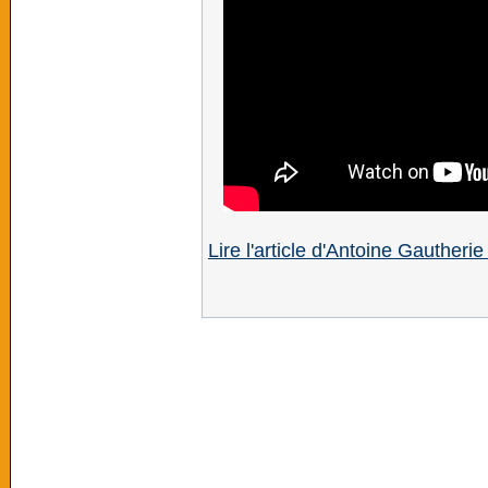
Lire l'article d'Antoine Gauther