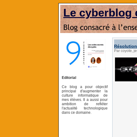
Le cyberblog 
Résolution 
Par coyote, j
Editorial
Ce blog a pour objectif
principal d'augmenter la
culture informatique de
mes élèves. Il a aussi pour
ambition de refléter
l'actualité technologique
dans ce domaine.