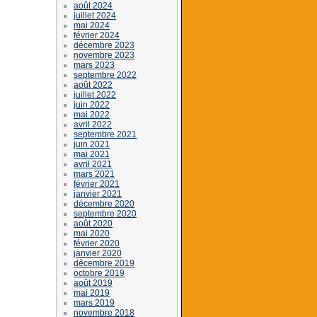
août 2024
juillet 2024
mai 2024
février 2024
décembre 2023
novembre 2023
mars 2023
septembre 2022
août 2022
juillet 2022
juin 2022
mai 2022
avril 2022
septembre 2021
juin 2021
mai 2021
avril 2021
mars 2021
février 2021
janvier 2021
décembre 2020
septembre 2020
août 2020
mai 2020
février 2020
janvier 2020
décembre 2019
octobre 2019
août 2019
mai 2019
mars 2019
novembre 2018