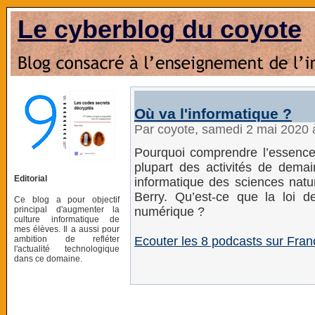
Le cyberblog du coyote
Où va l'informatique ?
Par coyote, samedi 2 mai 2020
Pourquoi comprendre l’essence d
plupart des activités de demai
Editorial
informatique des sciences natur
Berry. Qu’est-ce que la loi 
Ce blog a pour objectif
principal d'augmenter la
numérique ?
culture informatique de
mes élèves. Il a aussi pour
ambition de refléter
Ecouter les 8 podcasts sur Fran
l'actualité technologique
dans ce domaine.