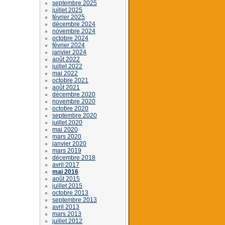
septembre 2025
juillet 2025
février 2025
décembre 2024
novembre 2024
octobre 2024
février 2024
janvier 2024
août 2022
juillet 2022
mai 2022
octobre 2021
août 2021
décembre 2020
novembre 2020
octobre 2020
septembre 2020
juillet 2020
mai 2020
mars 2020
janvier 2020
mars 2019
décembre 2018
avril 2017
mai 2016
août 2015
juillet 2015
octobre 2013
septembre 2013
avril 2013
mars 2013
juillet 2012