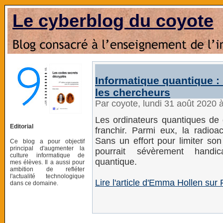
Le cyberblog du coyote
Informatique quantique :
les chercheurs
Par coyote, lundi 31 août 2020 
Les ordinateurs quantiques de
Editorial
franchir. Parmi eux, la radioac
Sans un effort pour limiter son
Ce blog a pour objectif
principal d'augmenter la
pourrait sévèrement handic
culture informatique de
quantique.
mes élèves. Il a aussi pour
ambition de refléter
l'actualité technologique
Lire l'article d'Emma Hollen sur 
dans ce domaine.