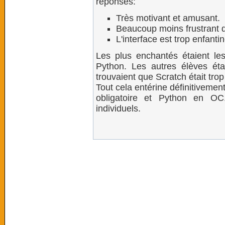
réponses:
Très motivant et amusant.
Beaucoup moins frustrant 
L'interface est trop enfantin
Les plus enchantés étaient les
Python. Les autres élèves étai
trouvaient que Scratch était trop
Tout cela entérine définitivemen
obligatoire et Python en OC.
individuels.