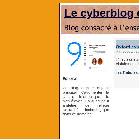
Le cyberblog 
Oxford exp
Par coyote, s
L'université 
«totalement c
Lire l'article 
Editorial
Ce blog a pour objectif
principal d'augmenter la
culture informatique de
mes élèves. Il a aussi pour
ambition de refléter
l'actualité technologique
dans ce domaine.