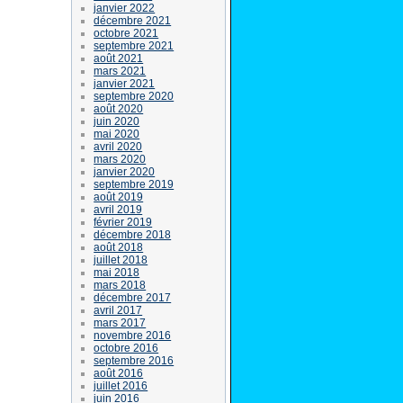
janvier 2022
décembre 2021
octobre 2021
septembre 2021
août 2021
mars 2021
janvier 2021
septembre 2020
août 2020
juin 2020
mai 2020
avril 2020
mars 2020
janvier 2020
septembre 2019
août 2019
avril 2019
février 2019
décembre 2018
août 2018
juillet 2018
mai 2018
mars 2018
décembre 2017
avril 2017
mars 2017
novembre 2016
octobre 2016
septembre 2016
août 2016
juillet 2016
juin 2016