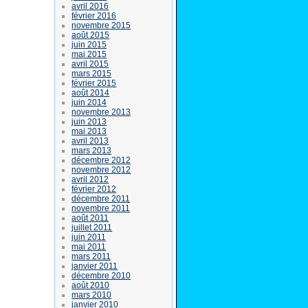
avril 2016
février 2016
novembre 2015
août 2015
juin 2015
mai 2015
avril 2015
mars 2015
février 2015
août 2014
juin 2014
novembre 2013
juin 2013
mai 2013
avril 2013
mars 2013
décembre 2012
novembre 2012
avril 2012
février 2012
décembre 2011
novembre 2011
août 2011
juillet 2011
juin 2011
mai 2011
mars 2011
janvier 2011
décembre 2010
août 2010
mars 2010
janvier 2010