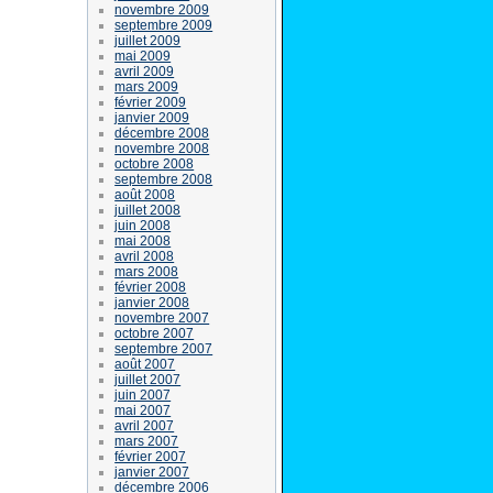
novembre 2009
septembre 2009
juillet 2009
mai 2009
avril 2009
mars 2009
février 2009
janvier 2009
décembre 2008
novembre 2008
octobre 2008
septembre 2008
août 2008
juillet 2008
juin 2008
mai 2008
avril 2008
mars 2008
février 2008
janvier 2008
novembre 2007
octobre 2007
septembre 2007
août 2007
juillet 2007
juin 2007
mai 2007
avril 2007
mars 2007
février 2007
janvier 2007
décembre 2006