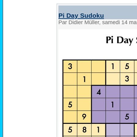
Pi Day Sudoku
Par Didier Müller, samedi 14 m