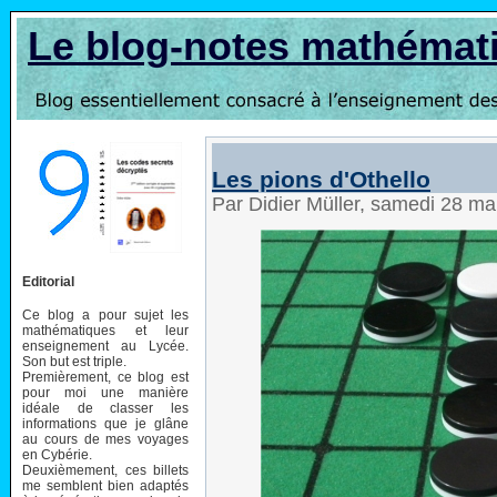
Le blog-notes mathémat
Les pions d'Othello
Par Didier Müller, samedi 28 m
Editorial
Ce blog a pour sujet les
mathématiques et leur
enseignement au Lycée.
Son but est triple.
Premièrement, ce blog est
pour moi une manière
idéale de classer les
informations que je glâne
au cours de mes voyages
en Cybérie.
Deuxièmement, ces billets
me semblent bien adaptés