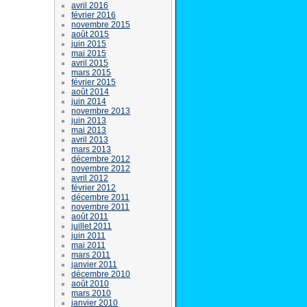
avril 2016
février 2016
novembre 2015
août 2015
juin 2015
mai 2015
avril 2015
mars 2015
février 2015
août 2014
juin 2014
novembre 2013
juin 2013
mai 2013
avril 2013
mars 2013
décembre 2012
novembre 2012
avril 2012
février 2012
décembre 2011
novembre 2011
août 2011
juillet 2011
juin 2011
mai 2011
mars 2011
janvier 2011
décembre 2010
août 2010
mars 2010
janvier 2010