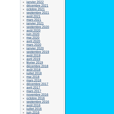
janvier 2022
décembre 2021
octobre 2021
septembre 2021
août 2021
mars 2021
janvier 2021
septembre 2020
août 2020
juin 2020
mai 2020
avril 2020
mars 2020
janvier 2020
septembre 2019
août 2019
avril 2019
février 2019
décembre 2018
août 2018
juillet 2018
mai 2018
mars 2018
décembre 2017
avril 2017
mars 2017
novembre 2016
octobre 2016
septembre 2016
août 2016
juillet 2016
juin 2016