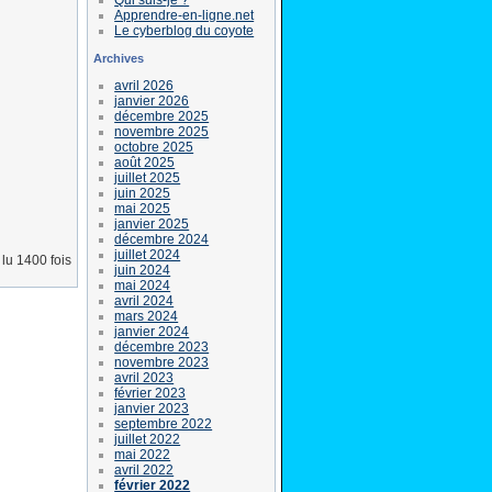
Apprendre-en-ligne.net
Le cyberblog du coyote
Archives
avril 2026
janvier 2026
décembre 2025
novembre 2025
octobre 2025
août 2025
juillet 2025
juin 2025
mai 2025
janvier 2025
décembre 2024
juillet 2024
lu 1400 fois
juin 2024
mai 2024
avril 2024
mars 2024
janvier 2024
décembre 2023
novembre 2023
avril 2023
février 2023
janvier 2023
septembre 2022
juillet 2022
mai 2022
avril 2022
février 2022