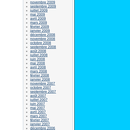
novembre 2009
septembre 2009
juillet 2009
mai 2009
avril 2009
mars 2009
février 2009
janvier 2009
décembre 2008
novembre 2008
octobre 2008
septembre 2008
août 2008
juillet 2008
juin 2008
mai 2008
avril 2008
mars 2008
février 2008
janvier 2008
novembre 2007
octobre 2007
septembre 2007
août 2007
juillet 2007
juin 2007
mai 2007
avril 2007
mars 2007
février 2007
janvier 2007
décembre 2006