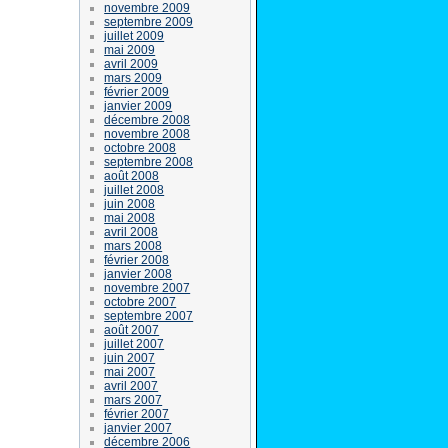
novembre 2009
septembre 2009
juillet 2009
mai 2009
avril 2009
mars 2009
février 2009
janvier 2009
décembre 2008
novembre 2008
octobre 2008
septembre 2008
août 2008
juillet 2008
juin 2008
mai 2008
avril 2008
mars 2008
février 2008
janvier 2008
novembre 2007
octobre 2007
septembre 2007
août 2007
juillet 2007
juin 2007
mai 2007
avril 2007
mars 2007
février 2007
janvier 2007
décembre 2006