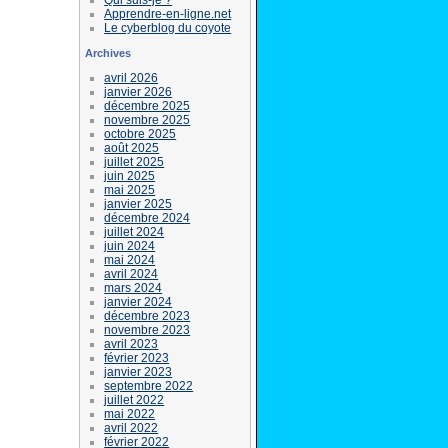
Apprendre-en-ligne.net
Le cyberblog du coyote
Archives
avril 2026
janvier 2026
décembre 2025
novembre 2025
octobre 2025
août 2025
juillet 2025
juin 2025
mai 2025
janvier 2025
décembre 2024
juillet 2024
juin 2024
mai 2024
avril 2024
mars 2024
janvier 2024
décembre 2023
novembre 2023
avril 2023
février 2023
janvier 2023
septembre 2022
juillet 2022
mai 2022
avril 2022
février 2022