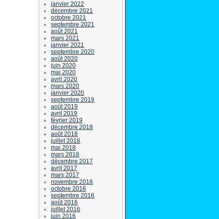
janvier 2022
décembre 2021
octobre 2021
septembre 2021
août 2021
mars 2021
janvier 2021
septembre 2020
août 2020
juin 2020
mai 2020
avril 2020
mars 2020
janvier 2020
septembre 2019
août 2019
avril 2019
février 2019
décembre 2018
août 2018
juillet 2018
mai 2018
mars 2018
décembre 2017
avril 2017
mars 2017
novembre 2016
octobre 2016
septembre 2016
août 2016
juillet 2016
juin 2016