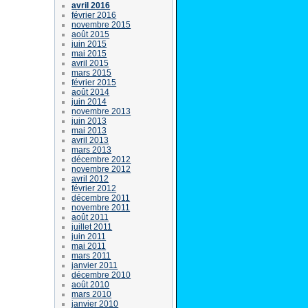
avril 2016
février 2016
novembre 2015
août 2015
juin 2015
mai 2015
avril 2015
mars 2015
février 2015
août 2014
juin 2014
novembre 2013
juin 2013
mai 2013
avril 2013
mars 2013
décembre 2012
novembre 2012
avril 2012
février 2012
décembre 2011
novembre 2011
août 2011
juillet 2011
juin 2011
mai 2011
mars 2011
janvier 2011
décembre 2010
août 2010
mars 2010
janvier 2010