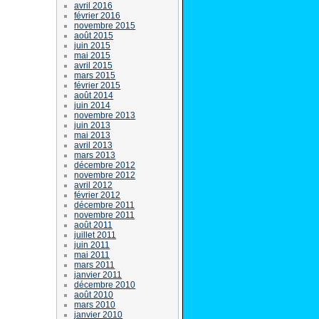
avril 2016
février 2016
novembre 2015
août 2015
juin 2015
mai 2015
avril 2015
mars 2015
février 2015
août 2014
juin 2014
novembre 2013
juin 2013
mai 2013
avril 2013
mars 2013
décembre 2012
novembre 2012
avril 2012
février 2012
décembre 2011
novembre 2011
août 2011
juillet 2011
juin 2011
mai 2011
mars 2011
janvier 2011
décembre 2010
août 2010
mars 2010
janvier 2010