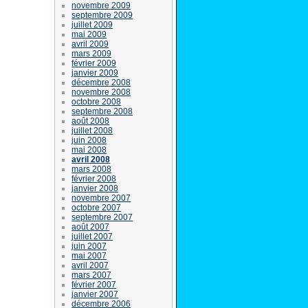
novembre 2009
septembre 2009
juillet 2009
mai 2009
avril 2009
mars 2009
février 2009
janvier 2009
décembre 2008
novembre 2008
octobre 2008
septembre 2008
août 2008
juillet 2008
juin 2008
mai 2008
avril 2008
mars 2008
février 2008
janvier 2008
novembre 2007
octobre 2007
septembre 2007
août 2007
juillet 2007
juin 2007
mai 2007
avril 2007
mars 2007
février 2007
janvier 2007
décembre 2006