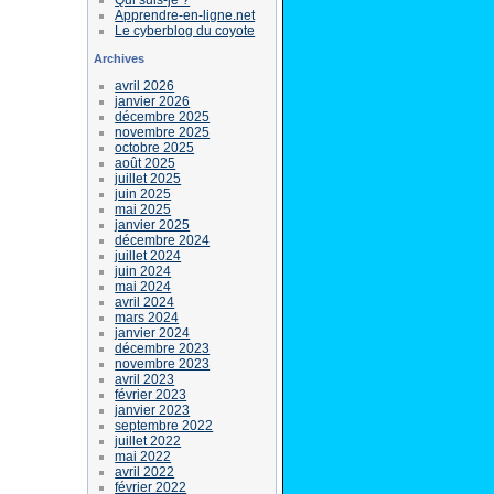
Apprendre-en-ligne.net
Le cyberblog du coyote
Archives
avril 2026
janvier 2026
décembre 2025
novembre 2025
octobre 2025
août 2025
juillet 2025
juin 2025
mai 2025
janvier 2025
décembre 2024
juillet 2024
juin 2024
mai 2024
avril 2024
mars 2024
janvier 2024
décembre 2023
novembre 2023
avril 2023
février 2023
janvier 2023
septembre 2022
juillet 2022
mai 2022
avril 2022
février 2022