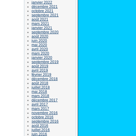
janvier 2022
décembre 2021
octobre 2021
septembre 2021
août 2021
mars 2021
janvier 2021
septembre 2020
août 2020
juin 2020
mai 2020
avril 2020
mars 2020
janvier 2020
septembre 2019
août 2019
avril 2019
février 2019
décembre 2018
août 2018
juillet 2018
mai 2018
mars 2018
décembre 2017
avril 2017
mars 2017
novembre 2016
octobre 2016
septembre 2016
août 2016
juillet 2016
juin 2016