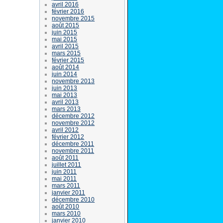
avril 2016
février 2016
novembre 2015
août 2015
juin 2015
mai 2015
avril 2015
mars 2015
février 2015
août 2014
juin 2014
novembre 2013
juin 2013
mai 2013
avril 2013
mars 2013
décembre 2012
novembre 2012
avril 2012
février 2012
décembre 2011
novembre 2011
août 2011
juillet 2011
juin 2011
mai 2011
mars 2011
janvier 2011
décembre 2010
août 2010
mars 2010
janvier 2010