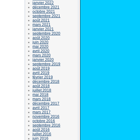
janvier 2022
décembre 2021
octobre 2021
septembre 2021
août 2021
mars 2021
janvier 2021
septembre 2020
août 2020
juin 2020
mai 2020
avril 2020
mars 2020
janvier 2020
septembre 2019
août 2019
avril 2019
février 2019
décembre 2018
août 2018
juillet 2018
mai 2018
mars 2018
décembre 2017
avril 2017
mars 2017
novembre 2016
octobre 2016
septembre 2016
août 2016
juillet 2016
juin 2016