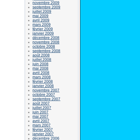
novembre 2009
septembre 2009
juillet 2009
mai 2009
avril 2009
mars 2009
février 2009
janvier 2009
décembre 2008
novembre 2008
octobre 2008
septembre 2008
août 2008
juillet 2008
juin 2008
mai 2008
avril 2008
mars 2008
février 2008
janvier 2008
novembre 2007
octobre 2007
septembre 2007
août 2007
juillet 2007
juin 2007
mai 2007
avril 2007
mars 2007
février 2007
janvier 2007
décembre 2006