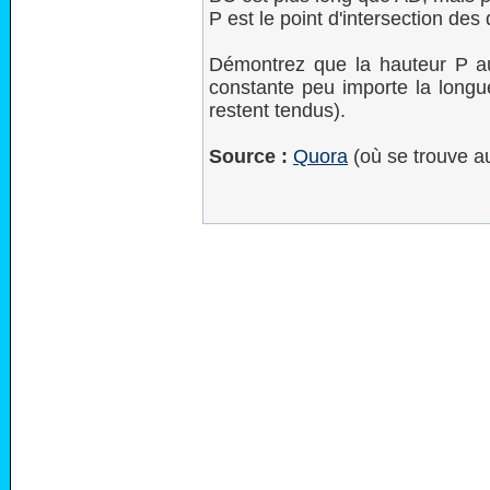
P est le point d'intersection des
Démontrez que la hauteur P au
constante peu importe la longu
restent tendus).
Source :
Quora
(où se trouve a