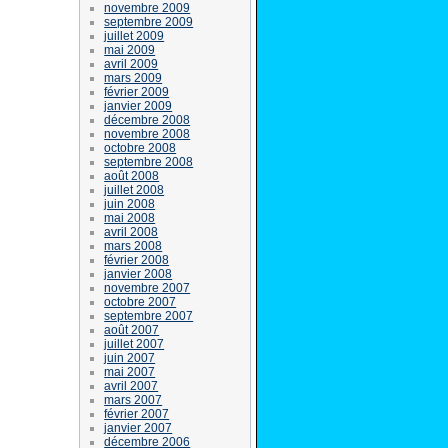
novembre 2009
septembre 2009
juillet 2009
mai 2009
avril 2009
mars 2009
février 2009
janvier 2009
décembre 2008
novembre 2008
octobre 2008
septembre 2008
août 2008
juillet 2008
juin 2008
mai 2008
avril 2008
mars 2008
février 2008
janvier 2008
novembre 2007
octobre 2007
septembre 2007
août 2007
juillet 2007
juin 2007
mai 2007
avril 2007
mars 2007
février 2007
janvier 2007
décembre 2006