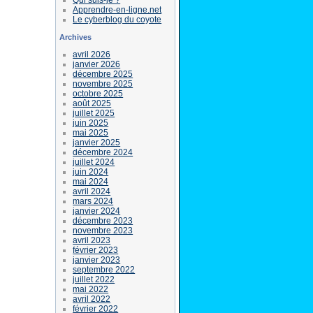
Apprendre-en-ligne.net
Le cyberblog du coyote
Archives
avril 2026
janvier 2026
décembre 2025
novembre 2025
octobre 2025
août 2025
juillet 2025
juin 2025
mai 2025
janvier 2025
décembre 2024
juillet 2024
juin 2024
mai 2024
avril 2024
mars 2024
janvier 2024
décembre 2023
novembre 2023
avril 2023
février 2023
janvier 2023
septembre 2022
juillet 2022
mai 2022
avril 2022
février 2022