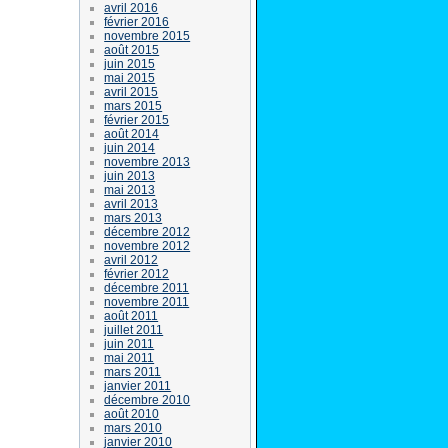
avril 2016
février 2016
novembre 2015
août 2015
juin 2015
mai 2015
avril 2015
mars 2015
février 2015
août 2014
juin 2014
novembre 2013
juin 2013
mai 2013
avril 2013
mars 2013
décembre 2012
novembre 2012
avril 2012
février 2012
décembre 2011
novembre 2011
août 2011
juillet 2011
juin 2011
mai 2011
mars 2011
janvier 2011
décembre 2010
août 2010
mars 2010
janvier 2010