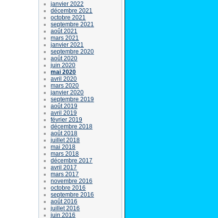
janvier 2022
décembre 2021
octobre 2021
septembre 2021
août 2021
mars 2021
janvier 2021
septembre 2020
août 2020
juin 2020
mai 2020
avril 2020
mars 2020
janvier 2020
septembre 2019
août 2019
avril 2019
février 2019
décembre 2018
août 2018
juillet 2018
mai 2018
mars 2018
décembre 2017
avril 2017
mars 2017
novembre 2016
octobre 2016
septembre 2016
août 2016
juillet 2016
juin 2016