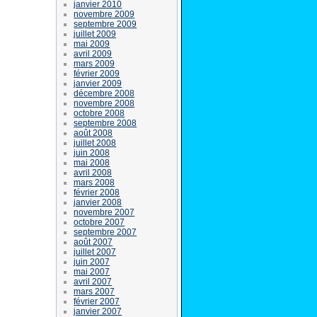
janvier 2010
novembre 2009
septembre 2009
juillet 2009
mai 2009
avril 2009
mars 2009
février 2009
janvier 2009
décembre 2008
novembre 2008
octobre 2008
septembre 2008
août 2008
juillet 2008
juin 2008
mai 2008
avril 2008
mars 2008
février 2008
janvier 2008
novembre 2007
octobre 2007
septembre 2007
août 2007
juillet 2007
juin 2007
mai 2007
avril 2007
mars 2007
février 2007
janvier 2007