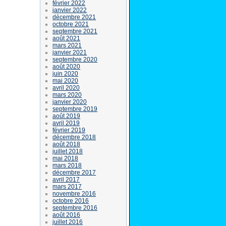
février 2022
janvier 2022
décembre 2021
octobre 2021
septembre 2021
août 2021
mars 2021
janvier 2021
septembre 2020
août 2020
juin 2020
mai 2020
avril 2020
mars 2020
janvier 2020
septembre 2019
août 2019
avril 2019
février 2019
décembre 2018
août 2018
juillet 2018
mai 2018
mars 2018
décembre 2017
avril 2017
mars 2017
novembre 2016
octobre 2016
septembre 2016
août 2016
juillet 2016