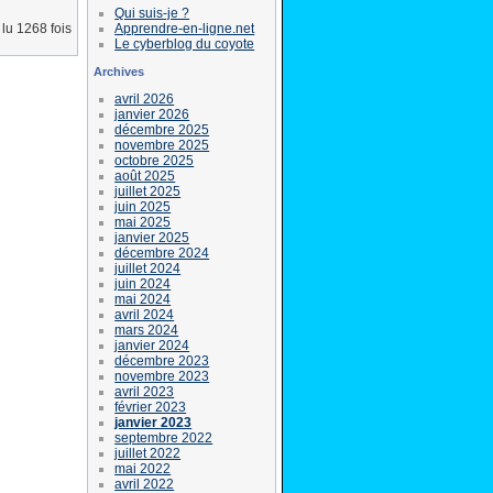
Qui suis-je ?
Apprendre-en-ligne.net
lu 1268 fois
Le cyberblog du coyote
Archives
avril 2026
janvier 2026
décembre 2025
novembre 2025
octobre 2025
août 2025
juillet 2025
juin 2025
mai 2025
janvier 2025
décembre 2024
juillet 2024
juin 2024
mai 2024
avril 2024
mars 2024
janvier 2024
décembre 2023
novembre 2023
avril 2023
février 2023
janvier 2023
septembre 2022
juillet 2022
mai 2022
avril 2022