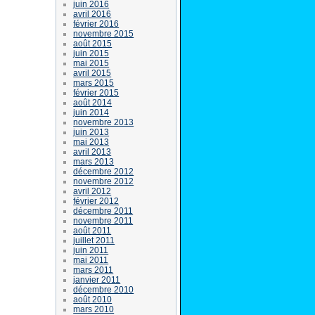
juin 2016
avril 2016
février 2016
novembre 2015
août 2015
juin 2015
mai 2015
avril 2015
mars 2015
février 2015
août 2014
juin 2014
novembre 2013
juin 2013
mai 2013
avril 2013
mars 2013
décembre 2012
novembre 2012
avril 2012
février 2012
décembre 2011
novembre 2011
août 2011
juillet 2011
juin 2011
mai 2011
mars 2011
janvier 2011
décembre 2010
août 2010
mars 2010