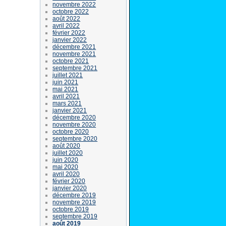
novembre 2022
octobre 2022
août 2022
avril 2022
février 2022
janvier 2022
décembre 2021
novembre 2021
octobre 2021
septembre 2021
juillet 2021
juin 2021
mai 2021
avril 2021
mars 2021
janvier 2021
décembre 2020
novembre 2020
octobre 2020
septembre 2020
août 2020
juillet 2020
juin 2020
mai 2020
avril 2020
février 2020
janvier 2020
décembre 2019
novembre 2019
octobre 2019
septembre 2019
août 2019