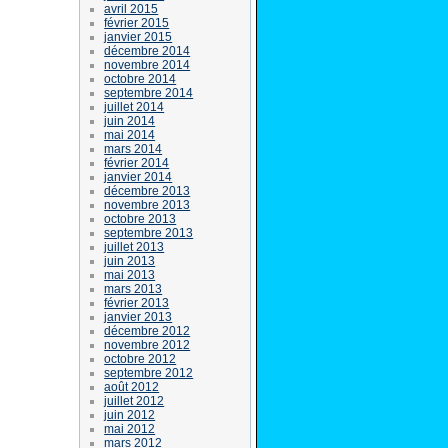
avril 2015
février 2015
janvier 2015
décembre 2014
novembre 2014
octobre 2014
septembre 2014
juillet 2014
juin 2014
mai 2014
mars 2014
février 2014
janvier 2014
décembre 2013
novembre 2013
octobre 2013
septembre 2013
juillet 2013
juin 2013
mai 2013
mars 2013
février 2013
janvier 2013
décembre 2012
novembre 2012
octobre 2012
septembre 2012
août 2012
juillet 2012
juin 2012
mai 2012
mars 2012