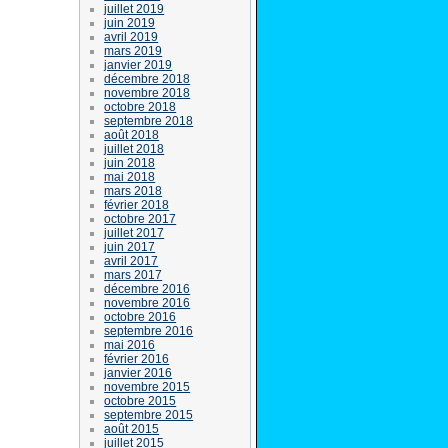
juillet 2019
juin 2019
avril 2019
mars 2019
janvier 2019
décembre 2018
novembre 2018
octobre 2018
septembre 2018
août 2018
juillet 2018
juin 2018
mai 2018
mars 2018
février 2018
octobre 2017
juillet 2017
juin 2017
avril 2017
mars 2017
décembre 2016
novembre 2016
octobre 2016
septembre 2016
mai 2016
février 2016
janvier 2016
novembre 2015
octobre 2015
septembre 2015
août 2015
juillet 2015