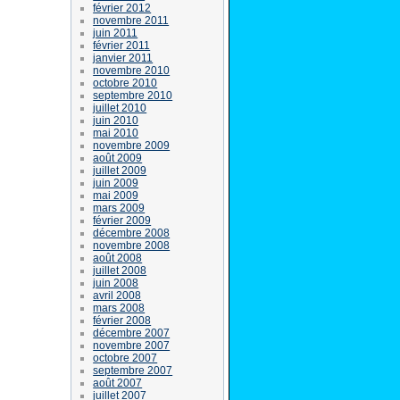
février 2012
novembre 2011
juin 2011
février 2011
janvier 2011
novembre 2010
octobre 2010
septembre 2010
juillet 2010
juin 2010
mai 2010
novembre 2009
août 2009
juillet 2009
juin 2009
mai 2009
mars 2009
février 2009
décembre 2008
novembre 2008
août 2008
juillet 2008
juin 2008
avril 2008
mars 2008
février 2008
décembre 2007
novembre 2007
octobre 2007
septembre 2007
août 2007
juillet 2007