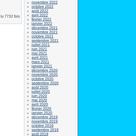
novembre 2022
octobre 2022
août 2022
avril 2022
lu 7732 fois
février 2022
janvier 2022
décembre 2021
novembre 2021
octobre 2021
septembre 2021
juillet 2021
juin 2021
mai 2021
avril 2021
mars 2021
janvier 2021
décembre 2020
novembre 2020
octobre 2020
septembre 2020
août 2020
juillet 2020
juin 2020
mai 2020
avril 2020
février 2020
janvier 2020
décembre 2019
novembre 2019
octobre 2019
septembre 2019
août 2019