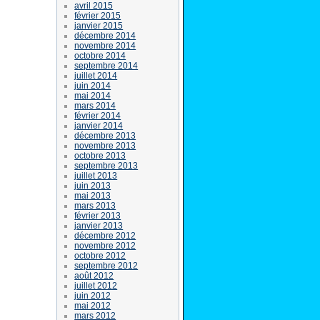
avril 2015
février 2015
janvier 2015
décembre 2014
novembre 2014
octobre 2014
septembre 2014
juillet 2014
juin 2014
mai 2014
mars 2014
février 2014
janvier 2014
décembre 2013
novembre 2013
octobre 2013
septembre 2013
juillet 2013
juin 2013
mai 2013
mars 2013
février 2013
janvier 2013
décembre 2012
novembre 2012
octobre 2012
septembre 2012
août 2012
juillet 2012
juin 2012
mai 2012
mars 2012