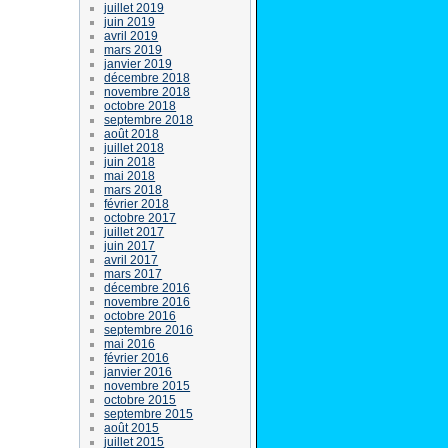
juillet 2019
juin 2019
avril 2019
mars 2019
janvier 2019
décembre 2018
novembre 2018
octobre 2018
septembre 2018
août 2018
juillet 2018
juin 2018
mai 2018
mars 2018
février 2018
octobre 2017
juillet 2017
juin 2017
avril 2017
mars 2017
décembre 2016
novembre 2016
octobre 2016
septembre 2016
mai 2016
février 2016
janvier 2016
novembre 2015
octobre 2015
septembre 2015
août 2015
juillet 2015