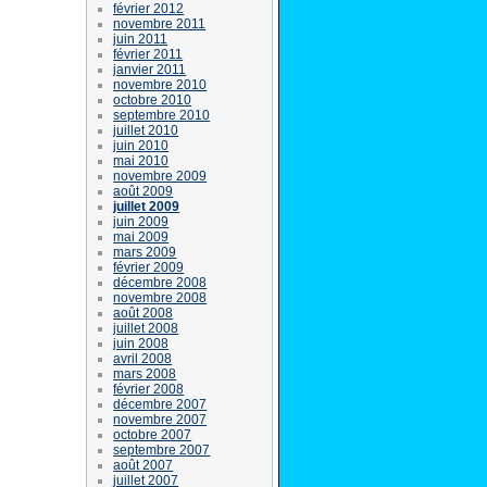
février 2012
novembre 2011
juin 2011
février 2011
janvier 2011
novembre 2010
octobre 2010
septembre 2010
juillet 2010
juin 2010
mai 2010
novembre 2009
août 2009
juillet 2009
juin 2009
mai 2009
mars 2009
février 2009
décembre 2008
novembre 2008
août 2008
juillet 2008
juin 2008
avril 2008
mars 2008
février 2008
décembre 2007
novembre 2007
octobre 2007
septembre 2007
août 2007
juillet 2007