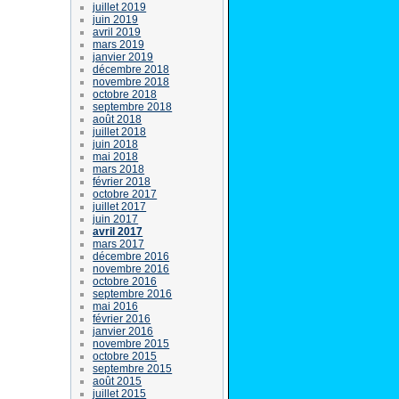
juillet 2019
juin 2019
avril 2019
mars 2019
janvier 2019
décembre 2018
novembre 2018
octobre 2018
septembre 2018
août 2018
juillet 2018
juin 2018
mai 2018
mars 2018
février 2018
octobre 2017
juillet 2017
juin 2017
avril 2017
mars 2017
décembre 2016
novembre 2016
octobre 2016
septembre 2016
mai 2016
février 2016
janvier 2016
novembre 2015
octobre 2015
septembre 2015
août 2015
juillet 2015