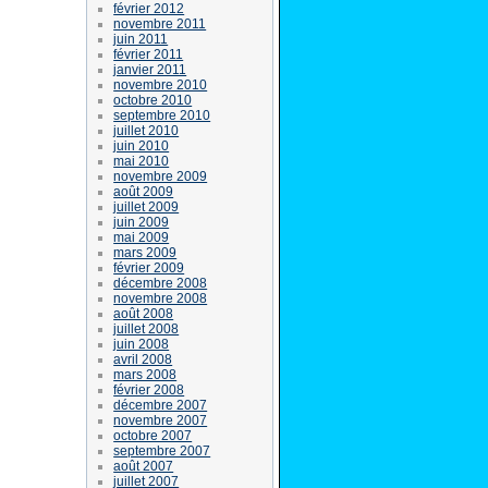
février 2012
novembre 2011
juin 2011
février 2011
janvier 2011
novembre 2010
octobre 2010
septembre 2010
juillet 2010
juin 2010
mai 2010
novembre 2009
août 2009
juillet 2009
juin 2009
mai 2009
mars 2009
février 2009
décembre 2008
novembre 2008
août 2008
juillet 2008
juin 2008
avril 2008
mars 2008
février 2008
décembre 2007
novembre 2007
octobre 2007
septembre 2007
août 2007
juillet 2007