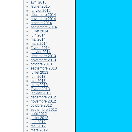
avril 2015
février 2015
janvier 2015
décembre 2014
novembre 2014
octobre 2014
septembre 2014
juillet 2014
juin 2014
mai 2014
mars 2014
février 2014
janvier 2014
décembre 2013
novembre 2013
octobre 2013
septembre 2013
juillet 2013
juin 2013
mai 2013
mars 2013
février 2013
janvier 2013
décembre 2012
novembre 2012
octobre 2012
septembre 2012
août 2012
juillet 2012
juin 2012
mai 2012
mars 2012