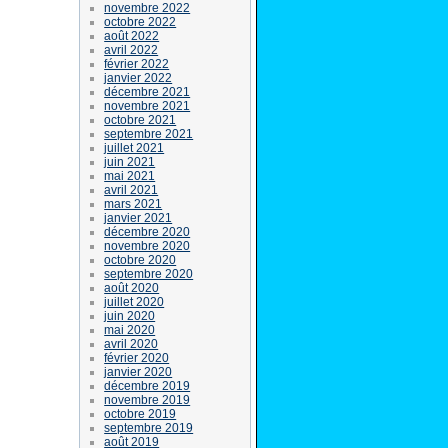
novembre 2022
octobre 2022
août 2022
avril 2022
février 2022
janvier 2022
décembre 2021
novembre 2021
octobre 2021
septembre 2021
juillet 2021
juin 2021
mai 2021
avril 2021
mars 2021
janvier 2021
décembre 2020
novembre 2020
octobre 2020
septembre 2020
août 2020
juillet 2020
juin 2020
mai 2020
avril 2020
février 2020
janvier 2020
décembre 2019
novembre 2019
octobre 2019
septembre 2019
août 2019