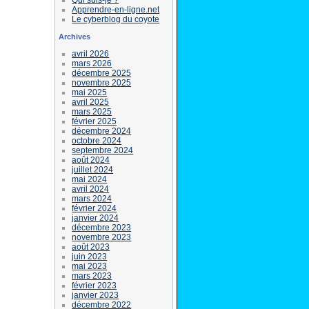
Apprendre-en-ligne.net
Le cyberblog du coyote
Archives
avril 2026
mars 2026
décembre 2025
novembre 2025
mai 2025
avril 2025
mars 2025
février 2025
décembre 2024
octobre 2024
septembre 2024
août 2024
juillet 2024
mai 2024
avril 2024
mars 2024
février 2024
janvier 2024
décembre 2023
novembre 2023
août 2023
juin 2023
mai 2023
mars 2023
février 2023
janvier 2023
décembre 2022