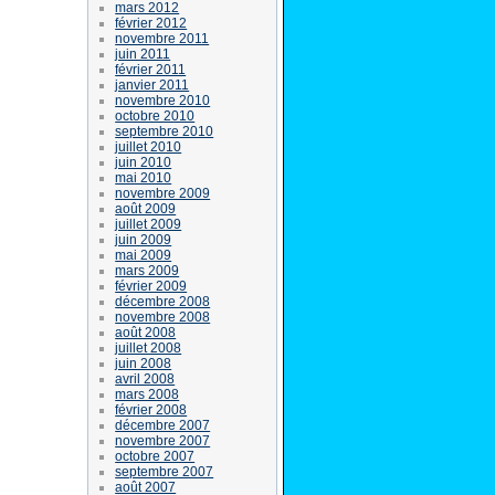
mars 2012
février 2012
novembre 2011
juin 2011
février 2011
janvier 2011
novembre 2010
octobre 2010
septembre 2010
juillet 2010
juin 2010
mai 2010
novembre 2009
août 2009
juillet 2009
juin 2009
mai 2009
mars 2009
février 2009
décembre 2008
novembre 2008
août 2008
juillet 2008
juin 2008
avril 2008
mars 2008
février 2008
décembre 2007
novembre 2007
octobre 2007
septembre 2007
août 2007