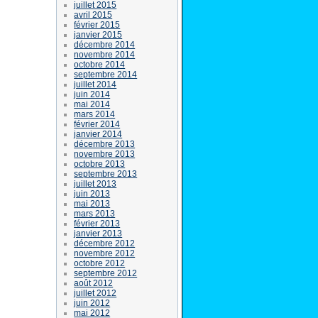
juillet 2015
avril 2015
février 2015
janvier 2015
décembre 2014
novembre 2014
octobre 2014
septembre 2014
juillet 2014
juin 2014
mai 2014
mars 2014
février 2014
janvier 2014
décembre 2013
novembre 2013
octobre 2013
septembre 2013
juillet 2013
juin 2013
mai 2013
mars 2013
février 2013
janvier 2013
décembre 2012
novembre 2012
octobre 2012
septembre 2012
août 2012
juillet 2012
juin 2012
mai 2012