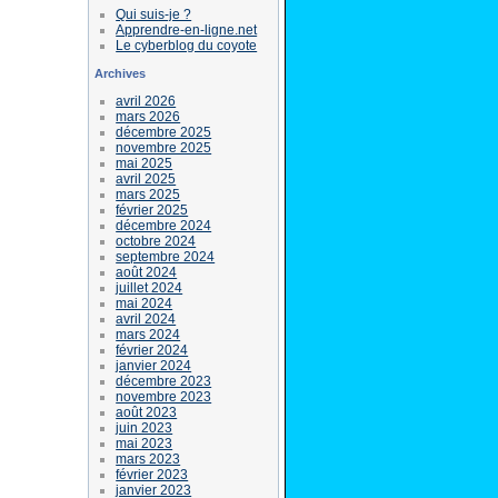
Qui suis-je ?
Apprendre-en-ligne.net
Le cyberblog du coyote
Archives
avril 2026
mars 2026
décembre 2025
novembre 2025
mai 2025
avril 2025
mars 2025
février 2025
décembre 2024
octobre 2024
septembre 2024
août 2024
juillet 2024
mai 2024
avril 2024
mars 2024
février 2024
janvier 2024
décembre 2023
novembre 2023
août 2023
juin 2023
mai 2023
mars 2023
février 2023
janvier 2023