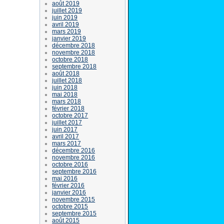
août 2019
juillet 2019
juin 2019
avril 2019
mars 2019
janvier 2019
décembre 2018
novembre 2018
octobre 2018
septembre 2018
août 2018
juillet 2018
juin 2018
mai 2018
mars 2018
février 2018
octobre 2017
juillet 2017
juin 2017
avril 2017
mars 2017
décembre 2016
novembre 2016
octobre 2016
septembre 2016
mai 2016
février 2016
janvier 2016
novembre 2015
octobre 2015
septembre 2015
août 2015