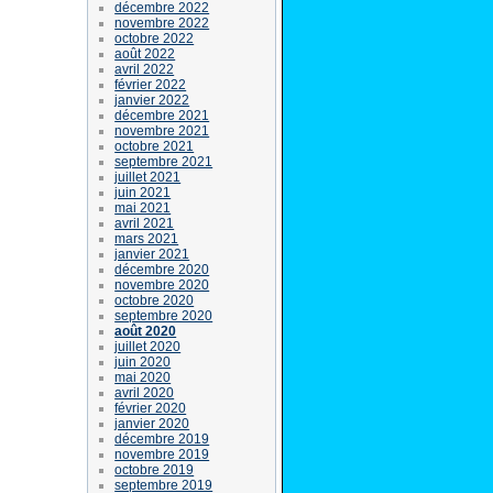
décembre 2022
novembre 2022
octobre 2022
août 2022
avril 2022
février 2022
janvier 2022
décembre 2021
novembre 2021
octobre 2021
septembre 2021
juillet 2021
juin 2021
mai 2021
avril 2021
mars 2021
janvier 2021
décembre 2020
novembre 2020
octobre 2020
septembre 2020
août 2020
juillet 2020
juin 2020
mai 2020
avril 2020
février 2020
janvier 2020
décembre 2019
novembre 2019
octobre 2019
septembre 2019