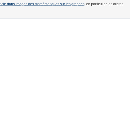
rticle dans Images des mathématiques sur les graphes
, en particulier les arbres.