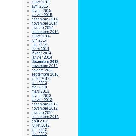
juillet 2015
avril 2015
février 2015
janvier 2015
décembre 2014
novembre 2014
octobre 2014
septembre 2014
juillet 2014
juin 2014
mai 2014
mars 2014
février 2014
janvier 2014
décembre 2013
novembre 2013
octobre 2013
septembre 2013
juillet 2013
juin 2013
mai 2013
mars 2013
février 2013
janvier 2013
décembre 2012
novembre 2012
octobre 2012
septembre 2012
août 2012
juillet 2012
juin 2012
mai 2012