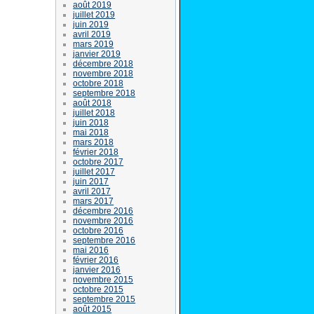
août 2019
juillet 2019
juin 2019
avril 2019
mars 2019
janvier 2019
décembre 2018
novembre 2018
octobre 2018
septembre 2018
août 2018
juillet 2018
juin 2018
mai 2018
mars 2018
février 2018
octobre 2017
juillet 2017
juin 2017
avril 2017
mars 2017
décembre 2016
novembre 2016
octobre 2016
septembre 2016
mai 2016
février 2016
janvier 2016
novembre 2015
octobre 2015
septembre 2015
août 2015