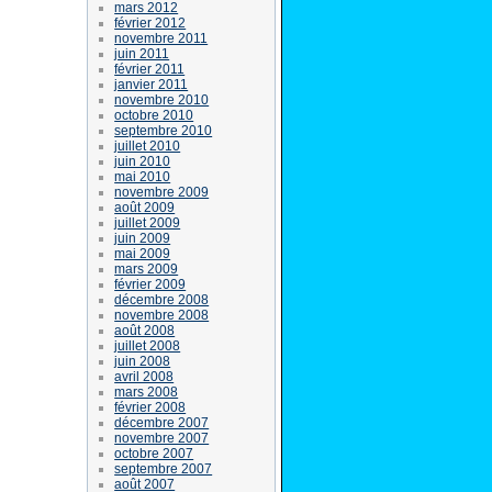
mars 2012
février 2012
novembre 2011
juin 2011
février 2011
janvier 2011
novembre 2010
octobre 2010
septembre 2010
juillet 2010
juin 2010
mai 2010
novembre 2009
août 2009
juillet 2009
juin 2009
mai 2009
mars 2009
février 2009
décembre 2008
novembre 2008
août 2008
juillet 2008
juin 2008
avril 2008
mars 2008
février 2008
décembre 2007
novembre 2007
octobre 2007
septembre 2007
août 2007