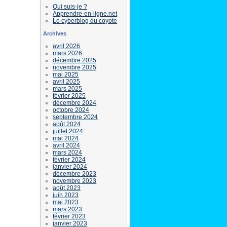
Qui suis-je ?
Apprendre-en-ligne.net
Le cyberblog du coyote
Archives
avril 2026
mars 2026
décembre 2025
novembre 2025
mai 2025
avril 2025
mars 2025
février 2025
décembre 2024
octobre 2024
septembre 2024
août 2024
juillet 2024
mai 2024
avril 2024
mars 2024
février 2024
janvier 2024
décembre 2023
novembre 2023
août 2023
juin 2023
mai 2023
mars 2023
février 2023
janvier 2023