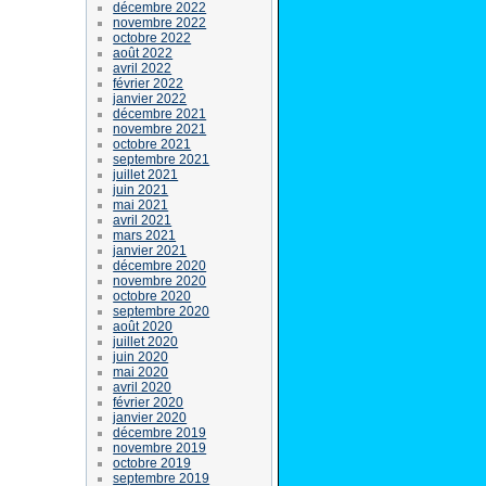
décembre 2022
novembre 2022
octobre 2022
août 2022
avril 2022
février 2022
janvier 2022
décembre 2021
novembre 2021
octobre 2021
septembre 2021
juillet 2021
juin 2021
mai 2021
avril 2021
mars 2021
janvier 2021
décembre 2020
novembre 2020
octobre 2020
septembre 2020
août 2020
juillet 2020
juin 2020
mai 2020
avril 2020
février 2020
janvier 2020
décembre 2019
novembre 2019
octobre 2019
septembre 2019