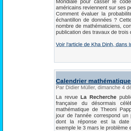
Mondiale pour casser le code
américains reviennent sur ses 
Comment évaluer la probabili
échantillon de données ? Cette
nombre de mathématiciens, con
publication des travaux de trois
Voir l'article de Kha Dinh, dans 
Calendrier mathématique
Par Didier Müller, dimanche 4 
La revue
La Recherche
publi
française du désormais célèb
mathématique de Theoni Pap
jour de l'année correspond un 
dont la réponse est la date
exemple le 3 mars le problème e