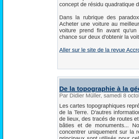
concept de résidu quadratique 
Dans la rubrique des paradox
Acheter une voiture au meilleur
voiture prend fin avant qu'un
chance sur deux d'obtenir la voi
Aller sur le site de la revue Acc
De la topographie à la g
Par Didier Müller, samedi 8 oct
Les cartes topographiques représ
de la Terre. D'autres informati
de lieux, des tracés de routes e
bâties et de monuments... N
concentrer uniquement sur la r
principaux sont utilisés pour 