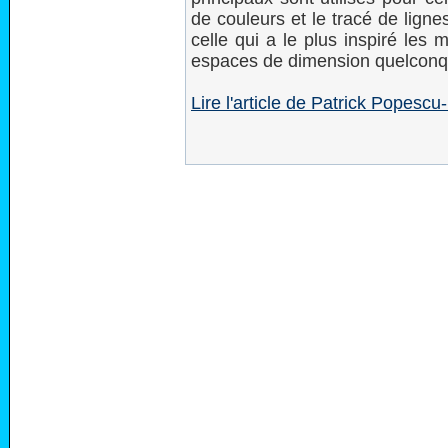
de couleurs et le tracé de lign
celle qui a le plus inspiré les
espaces de dimension quelconq
Lire l'article de Patrick Pope