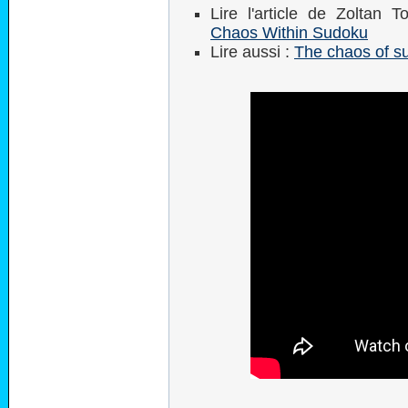
Lire l'article de Zoltan
Chaos Within Sudoku
Lire aussi :
The chaos of s