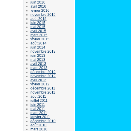
juin 2016
avril 2016
février 2016
novembre 2015
août 2015
juin 2015
mai 2015
avril 2015
mars 2015
février 2015
août 2014
juin 2014
novembre 2013
juin 2013
mai 2013
avril 2013
mars 2013
décembre 2012
novembre 2012
avril 2012
février 2012
décembre 2011
novembre 2011
août 2011
juillet 2011
juin 2011
mai 2011
mars 2011
janvier 2011
décembre 2010
août 2010
mars 2010