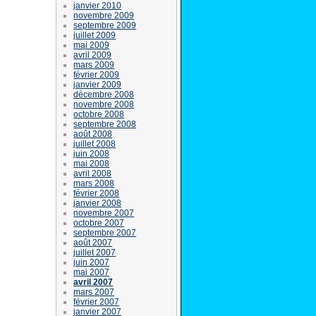
janvier 2010
novembre 2009
septembre 2009
juillet 2009
mai 2009
avril 2009
mars 2009
février 2009
janvier 2009
décembre 2008
novembre 2008
octobre 2008
septembre 2008
août 2008
juillet 2008
juin 2008
mai 2008
avril 2008
mars 2008
février 2008
janvier 2008
novembre 2007
octobre 2007
septembre 2007
août 2007
juillet 2007
juin 2007
mai 2007
avril 2007
mars 2007
février 2007
janvier 2007