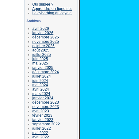
Qui suis-je ?
Apprendre-en-ligne.net
Le cyberblog du coyote
Archives
avril 2026
janvier 2026
décembre 2025
novembre 2025
octobre 2025
août 2025
juillet 2025
juin 2025
mai 2025
janvier 2025
décembre 2024
juillet 2024
juin 2024
mai 2024
avril 2024
mars 2024
janvier 2024
décembre 2023
novembre 2023
avril 2023
février 2023
janvier 2023
septembre 2022
juillet 2022
mai 2022
avril 2022