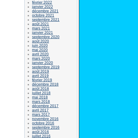
février 2022
janvier 2022
décembre 2021
octobre 2021
septembre 2021
août 2021
mars 2021
janvier 2021
septembre 2020
août 2020
juin 2020
mai 2020
avril 2020
mars 2020
janvier 2020
septembre 2019
août 2019
avril 2019
février 2019
décembre 2018
août 2018
juillet 2018
mai 2018
mars 2018
décembre 2017
avril 2017
mars 2017
novembre 2016
octobre 2016
septembre 2016
août 2016
juillet 2016