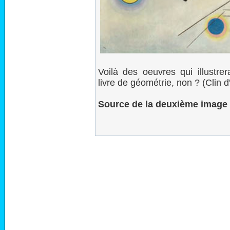
Voilà des oeuvres qui illustre
livre de géométrie, non ? (Clin 
Source de la deuxième image 