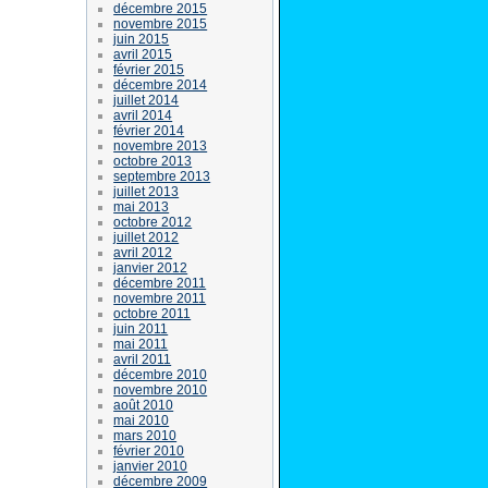
décembre 2015
novembre 2015
juin 2015
avril 2015
février 2015
décembre 2014
juillet 2014
avril 2014
février 2014
novembre 2013
octobre 2013
septembre 2013
juillet 2013
mai 2013
octobre 2012
juillet 2012
avril 2012
janvier 2012
décembre 2011
novembre 2011
octobre 2011
juin 2011
mai 2011
avril 2011
décembre 2010
novembre 2010
août 2010
mai 2010
mars 2010
février 2010
janvier 2010
décembre 2009