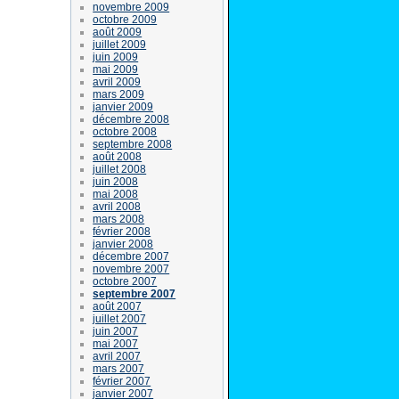
novembre 2009
octobre 2009
août 2009
juillet 2009
juin 2009
mai 2009
avril 2009
mars 2009
janvier 2009
décembre 2008
octobre 2008
septembre 2008
août 2008
juillet 2008
juin 2008
mai 2008
avril 2008
mars 2008
février 2008
janvier 2008
décembre 2007
novembre 2007
octobre 2007
septembre 2007
août 2007
juillet 2007
juin 2007
mai 2007
avril 2007
mars 2007
février 2007
janvier 2007