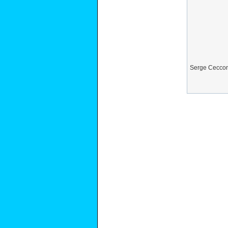
Serge Cecconi