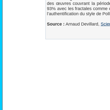
des œuvres couvrant la périod
93% avec les fractales comme ca
l’authentification du style de Pol
Source :
Arnaud Devillard,
Scie