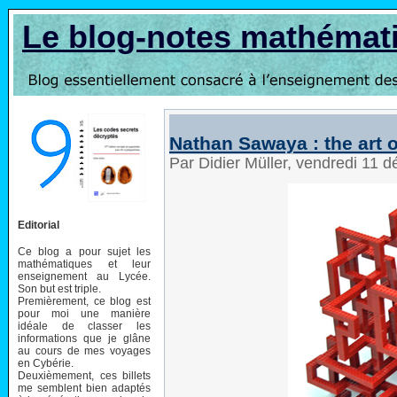
Le blog-notes mathémat
Nathan Sawaya : the art o
Par Didier Müller, vendredi 11
Editorial
Ce blog a pour sujet les
mathématiques et leur
enseignement au Lycée.
Son but est triple.
Premièrement, ce blog est
pour moi une manière
idéale de classer les
informations que je glâne
au cours de mes voyages
en Cybérie.
Deuxièmement, ces billets
me semblent bien adaptés