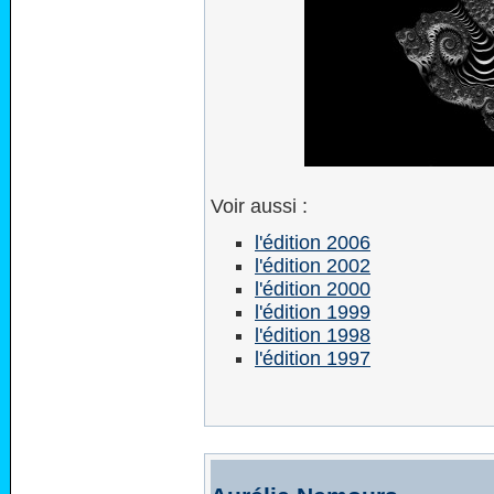
Voir aussi :
l'édition 2006
l'édition 2002
l'édition 2000
l'édition 1999
l'édition 1998
l'édition 1997