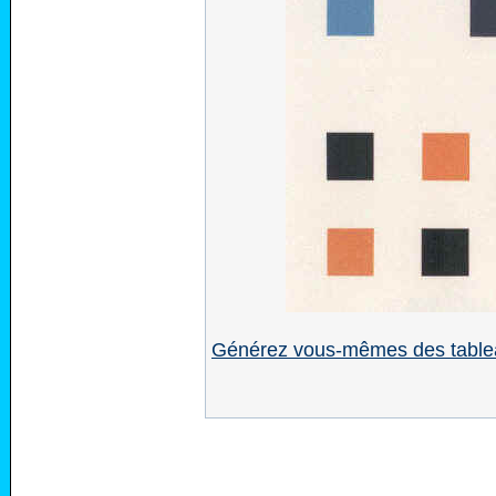
Générez vous-mêmes des table