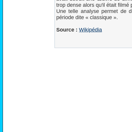
trop dense alors qu'il était fil
Une telle analyse permet de dé
période dite « classique ».
Source :
Wikipédia