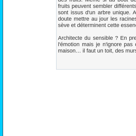
fruits peuvent sembler différent
sont issus d'un arbre unique. 
doute mettre au jour les racine
sève et déterminent cette essenc
Architecte du sensible ? En pre
l'émotion mais je n'ignore pas 
maison… il faut un toit, des murs,