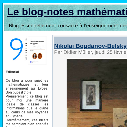
Le blog-notes mathémat
Nikolai Bogdanov-Belsky
Par Didier Müller, jeudi 25 févr
Editorial
Ce blog a pour sujet les
mathématiques et leur
enseignement au Lycée.
Son but est triple.
Premièrement, ce blog est
pour moi une manière
idéale de classer les
informations que je glâne
au cours de mes voyages
en Cybérie.
Deuxièmement, ces billets
me semblent bien adaptés