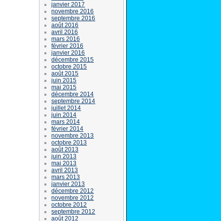
janvier 2017
novembre 2016
septembre 2016
août 2016
avril 2016
mars 2016
février 2016
janvier 2016
décembre 2015
octobre 2015
août 2015
juin 2015
mai 2015
décembre 2014
septembre 2014
juillet 2014
juin 2014
mars 2014
février 2014
novembre 2013
octobre 2013
août 2013
juin 2013
mai 2013
avril 2013
mars 2013
janvier 2013
décembre 2012
novembre 2012
octobre 2012
septembre 2012
août 2012