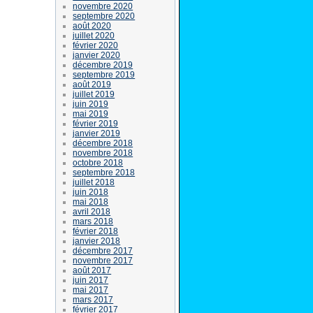
novembre 2020
septembre 2020
août 2020
juillet 2020
février 2020
janvier 2020
décembre 2019
septembre 2019
août 2019
juillet 2019
juin 2019
mai 2019
février 2019
janvier 2019
décembre 2018
novembre 2018
octobre 2018
septembre 2018
juillet 2018
juin 2018
mai 2018
avril 2018
mars 2018
février 2018
janvier 2018
décembre 2017
novembre 2017
août 2017
juin 2017
mai 2017
mars 2017
février 2017