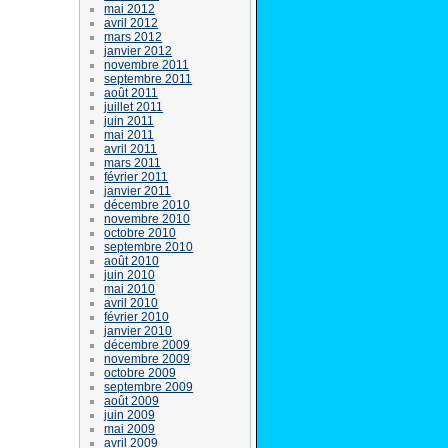
mai 2012
avril 2012
mars 2012
janvier 2012
novembre 2011
septembre 2011
août 2011
juillet 2011
juin 2011
mai 2011
avril 2011
mars 2011
février 2011
janvier 2011
décembre 2010
novembre 2010
octobre 2010
septembre 2010
août 2010
juin 2010
mai 2010
avril 2010
février 2010
janvier 2010
décembre 2009
novembre 2009
octobre 2009
septembre 2009
août 2009
juin 2009
mai 2009
avril 2009