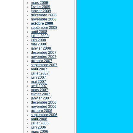
mars 2009
février 2009
janvier 2009
décembre 2008
novembre 2008
octobre 2008
septembre 2008
août 2008
juillet 2008
juin 2008
mai 2008
janvier 2008
décembre 2007
novembre 2007
octobre 2007
septembre 2007
août 2007
juillet 2007
juin 2007
mai 2007
avril 2007
mars 2007
février 2007
janvier 2007
décembre 2006
novembre 2006
octobre 2006
septembre 2006
août 2006
juillet 2006
juin 2006
mars 2006